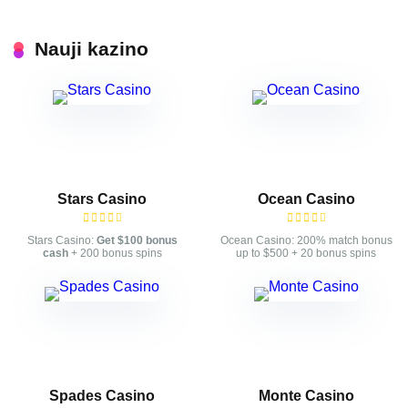
Nauji kazino
Stars Casino
Ocean Casino
Stars Casino:
Get $100 bonus
Ocean Casino: 200% match bonus
cash
+ 200 bonus spins
up to $500 + 20 bonus spins
Spades Casino
Monte Casino