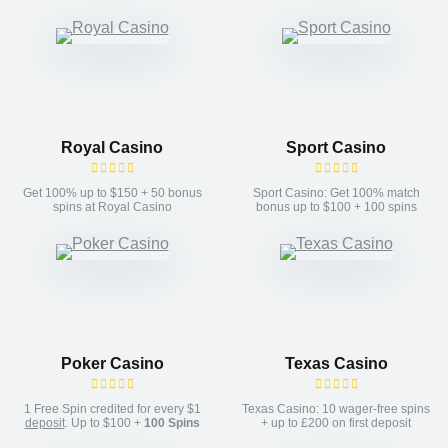
Royal Casino
Sport Casino
Get 100% up to $150 + 50 bonus
Sport Casino: Get 100% match
spins at Royal Casino
bonus up to $100 + 100 spins
Poker Casino
Texas Casino
1 Free Spin credited for every $1
Texas Casino: 10 wager-free spins
deposit
. Up to $100 +
100 Spins
+ up to £200 on first deposit