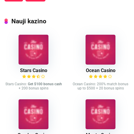
Nauji kazino
Stars Casino
Ocean Casino
Stars Casino:
Get $100 bonus cash
Ocean Casino: 200% match bonus
+ 200 bonus spins
up to $500 + 20 bonus spins