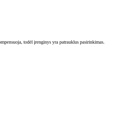
ompensuoja, todėl įrenginys yra patrauklus pasirinkimas.