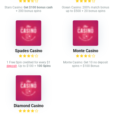
Stars Casino:
Get $100 bonus cash
Ocean Casino: 200% match bonus
+ 200 bonus spins
up to $500 + 20 bonus spins
Spades Casino
Monte Casino
1 Free Spin credited for every $1
Monte Casino: Get 10 no deposit
deposit
. Up to $100 +
100 Spins
spins + $100 Bonus
Diamond Casino