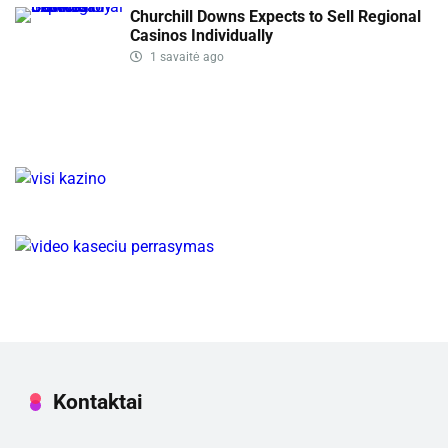
Churchill Downs Expects to Sell Regional
Casinos Individually
1 savaitė ago
Kontaktai