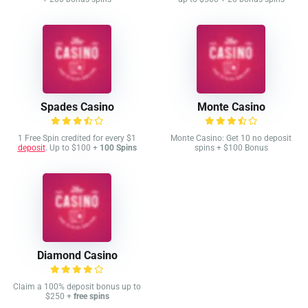
Spades Casino
Monte Casino
1 Free Spin credited for every $1
Monte Casino: Get 10 no deposit
deposit
. Up to $100 +
100 Spins
spins + $100 Bonus
Diamond Casino
Claim a 100% deposit bonus up to
$250 +
free spins