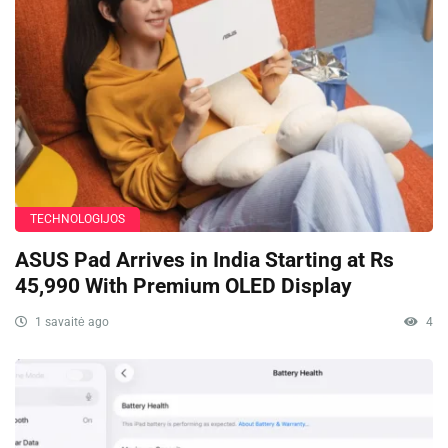
TECHNOLOGIJOS
ASUS Pad Arrives in India Starting at Rs
45,990 With Premium OLED Display
1 savaitė ago
4