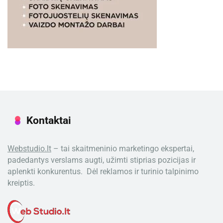
Kontaktai
Webstudio.lt
– tai skaitmeninio marketingo ekspertai,
padedantys verslams augti, užimti stiprias pozicijas ir
aplenkti konkurentus. Dėl reklamos ir turinio talpinimo
kreiptis.