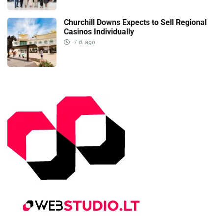
Churchill Downs Expects to Sell Regional
Casinos Individually
7 d. ago