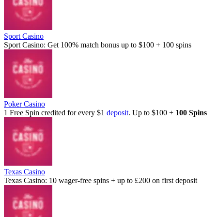
Sport Casino
Sport Casino: Get 100% match bonus up to $100 + 100 spins
Poker Casino
1 Free Spin credited for every $1
deposit
. Up to $100 +
100 Spins
Texas Casino
Texas Casino: 10 wager-free spins + up to £200 on first deposit