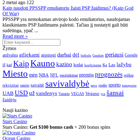
2 metai ago
122
Kaip naudoti PPSSPP emuliatorių žaisti PSP žaidimus? (Kaip God
Of War)
PPSSPP yra nemokamas atvirojo kodo emuliatorius, naudojamas
klasikiniams PSP žaidimams paleisti. Tačiau jį nustatyti gali būti
sudėtinga, ypač ...
Read more »
Žymos
geriausi
darbai
atliekami
dėl
apžvalga
Google
atsisiųsti
futbolo
Gaukite
Kauno
Kaip
kazino
lažybų
Las
iš
kodai
Ką
kad
koeficientai
Miesto
prognozės
mėn
premiją
NBA
NFL
pasirinkimai
reiškia
savivaldybė
sporto
savaitė
rekvizitai
spalio
sausio
transporto
savo
šansai
USD
už
UAB
vandenys
Vegaso
VEGAS
Vasario
yra
žaidėjų
Nauji kazino
Stars Casino
Stars Casino:
Get $100 bonus cash
+ 200 bonus spins
Ocean Casino