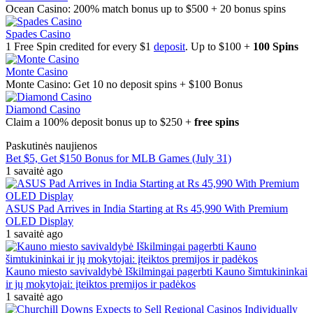
Ocean Casino: 200% match bonus up to $500 + 20 bonus spins
Spades Casino
1 Free Spin credited for every $1
deposit
. Up to $100 +
100 Spins
Monte Casino
Monte Casino: Get 10 no deposit spins + $100 Bonus
Diamond Casino
Claim a 100% deposit bonus up to $250 +
free spins
Paskutinės naujienos
Bet $5, Get $150 Bonus for MLB Games (July 31)
1 savaitė ago
ASUS Pad Arrives in India Starting at Rs 45,990 With Premium
OLED Display
1 savaitė ago
Kauno miesto savivaldybė Iškilmingai pagerbti Kauno šimtukininkai
ir jų mokytojai: įteiktos premijos ir padėkos
1 savaitė ago