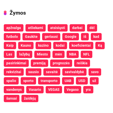
Žymos
apžvalga
atliekami
atsisiųsti
darbai
dėl
futbolo
Gaukite
geriausi
Google
iš
kad
Kaip
Kauno
kazino
kodai
koeficientai
Ką
Las
lažybų
Miesto
mėn
NBA
NFL
pasirinkimai
premiją
prognozės
reiškia
rekvizitai
sausio
savaitė
savivaldybė
savo
spalio
sporto
transporto
UAB
USD
už
vandenys
Vasario
VEGAS
Vegaso
yra
šansai
žaidėjų