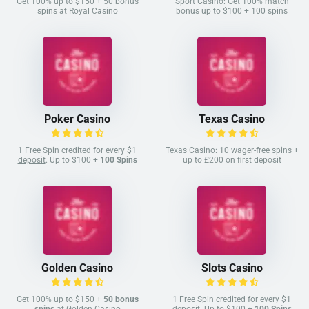
Get 100% up to $150 + 50 bonus
Sport Casino: Get 100% match
spins at Royal Casino
bonus up to $100 + 100 spins
Poker Casino
Texas Casino
1 Free Spin credited for every $1
Texas Casino: 10 wager-free spins +
deposit
. Up to $100 +
100 Spins
up to £200 on first deposit
Golden Casino
Slots Casino
Get 100% up to $150 +
50 bonus
1 Free Spin credited for every $1