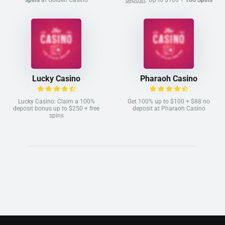
spins
at Golden Casino
deposit
. Up to $100 +
100 Spins
Lucky Casino
Pharaoh Casino
Lucky Casino: Claim a 100%
Get 100% up to $100 + $88 no
deposit bonus up to $250 + free
deposit at Pharaoh Casino
spins