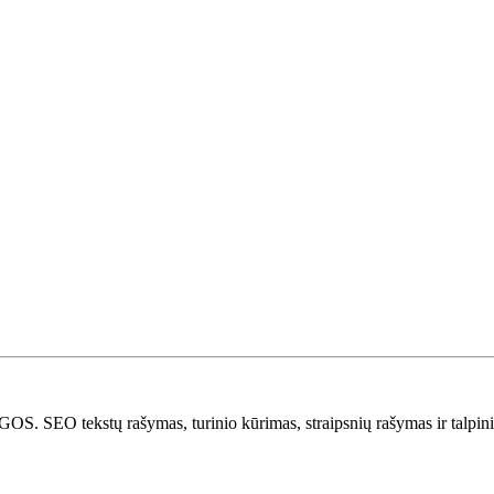
stų rašymas, turinio kūrimas, straipsnių rašymas ir talpinima