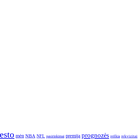
esto
prognozės
mėn
premiją
NBA
NFL
rekvizitai
pasirinkimai
reiškia