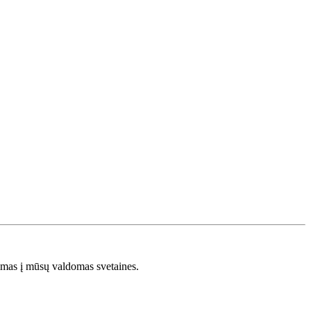
s į mūsų valdomas svetaines.