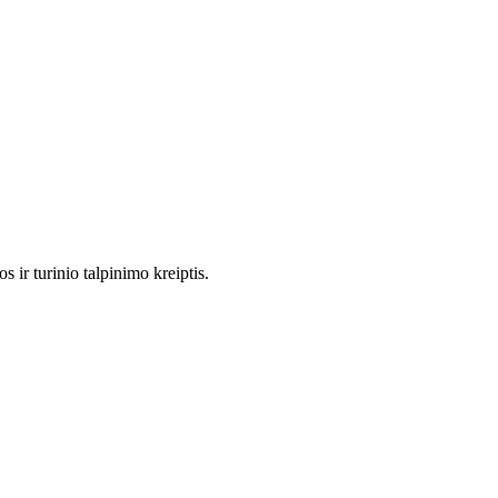
 ir turinio talpinimo kreiptis.