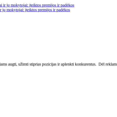
 jų mokytojai: įteiktos premijos ir padėkos
ms augti, užimti stiprias pozicijas ir aplenkti konkurentus. Dėl reklamos