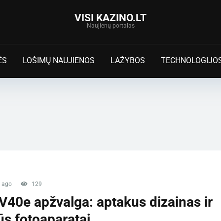
VISI KAZINO.LT
Naujienų portalas
ĖS
LOŠIMŲ NAUJIENOS
LAŽYBOS
TECHNOLOGIJO
 ago
129
 V40e apžvalga: aptakus dizainas ir
ūs fotoaparatai