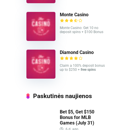
Monte Casino
Monte Casino: Get 10 no
deposit spins + $100 Bonus
Diamond Casino
Claim a 100% deposit bonus
up to $250 +
free spins
Paskutinės naujienos
Bet $5, Get $150
Bonus for MLB
Games (July 31)
6 d. ago