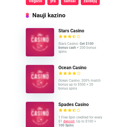
Vegaso
yra
šansai
žaidėjų
Nauji kazino
Stars Casino
Stars Casino:
Get $100
bonus cash
+ 200 bonus
spins
Ocean Casino
Ocean Casino: 200% match
bonus up to $500 + 20
bonus spins
Spades Casino
1 Free Spin credited for every
$1
deposit
. Up to $100 +
100 Spins