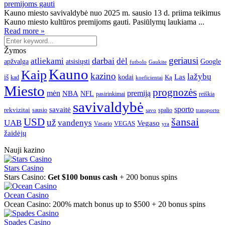
premijoms gauti
Kauno miesto savivaldybė nuo 2025 m. sausio 13 d. priima teikimus
Kauno miesto kultūros premijoms gauti. Pasiūlymų laukiama ...
Read more »
Žymos
geriausi
darbai
atliekami
dėl
apžvalga
Google
atsisiųsti
futbolo
Gaukite
Kauno
Kaip
kazino
lažybų
Las
iš
kodai
Ką
kad
koeficientai
Miesto
prognozės
mėn
premiją
NBA
NFL
pasirinkimai
reiškia
savivaldybė
sporto
savaitė
rekvizitai
spalio
sausio
transporto
savo
šansai
USD
už
UAB
vandenys
Vegaso
VEGAS
Vasario
yra
žaidėjų
Nauji kazino
Stars Casino
Stars Casino:
Get $100 bonus cash
+ 200 bonus spins
Ocean Casino
Ocean Casino: 200% match bonus up to $500 + 20 bonus spins
Spades Casino