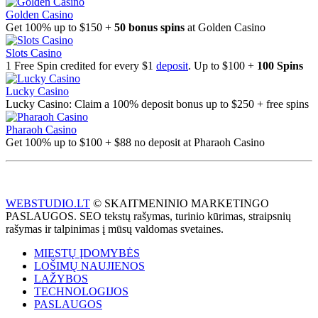
Golden Casino
Get 100% up to $150 +
50 bonus spins
at Golden Casino
Slots Casino
1 Free Spin credited for every $1
deposit
. Up to $100 +
100 Spins
Lucky Casino
Lucky Casino: Claim a 100% deposit bonus up to $250 + free spins
Pharaoh Casino
Get 100% up to $100 + $88 no deposit at Pharaoh Casino
WEBSTUDIO.LT
© SKAITMENINIO MARKETINGO
PASLAUGOS. SEO tekstų rašymas, turinio kūrimas, straipsnių
rašymas ir talpinimas į mūsų valdomas svetaines.
MIESTŲ ĮDOMYBĖS
LOŠIMŲ NAUJIENOS
LAŽYBOS
TECHNOLOGIJOS
PASLAUGOS