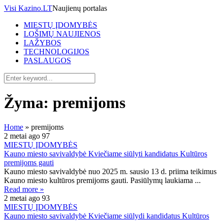
Visi Kazino.LT
Naujienų portalas
MIESTŲ ĮDOMYBĖS
LOŠIMŲ NAUJIENOS
LAŽYBOS
TECHNOLOGIJOS
PASLAUGOS
Žyma:
premijoms
Home
»
premijoms
2 metai ago
97
MIESTŲ ĮDOMYBĖS
Kauno miesto savivaldybė Kviečiame siūlyti kandidatus Kultūros
premijoms gauti
Kauno miesto savivaldybė nuo 2025 m. sausio 13 d. priima teikimus
Kauno miesto kultūros premijoms gauti. Pasiūlymų laukiama ...
Read more »
2 metai ago
93
MIESTŲ ĮDOMYBĖS
Kauno miesto savivaldybė Kviečiame siūlydi kandidatus Kultūros