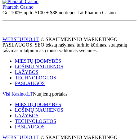
Pharaoh Casino
Get 100% up to $100 + $88 no deposit at Pharaoh Casino
WEBSTUDIO.LT
© SKAITMENINIO MARKETINGO
PASLAUGOS. SEO tekstų rašymas, turinio kūrimas, straipsnių
rašymas ir talpinimas į mūsų valdomas svetaines.
MIESTŲ ĮDOMYBĖS
LOŠIMŲ NAUJIENOS
LAŽYBOS
TECHNOLOGIJOS
PASLAUGOS
Visi Kazino.LT
Naujienų portalas
MIESTŲ ĮDOMYBĖS
LOŠIMŲ NAUJIENOS
LAŽYBOS
TECHNOLOGIJOS
PASLAUGOS
WEBSTUDIO.LT
© SKAITMENINIO MARKETINGO