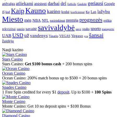
geriausi
darbai
atliekami
dėl
apžvalga
Google
atsisiųsti
futbolo
Gaukite
Kauno
Kaip
kazino
lažybų
Las
iš
kodai
Ką
kad
koeficientai
Miesto
prognozės
mėn
premiją
NBA
NFL
pasirinkimai
reiškia
savivaldybė
sporto
savaitė
rekvizitai
spalio
sausio
transporto
savo
šansai
USD
už
UAB
vandenys
Vegaso
VEGAS
Vasario
yra
žaidėjų
Nauji kazino
Stars Casino
Stars Casino:
Get $100 bonus cash
+ 200 bonus spins
Ocean Casino
Ocean Casino: 200% match bonus up to $500 + 20 bonus spins
Spades Casino
1 Free Spin credited for every $1
deposit
. Up to $100 +
100 Spins
Monte Casino
Monte Casino: Get 10 no deposit spins + $100 Bonus
Diamond Casino