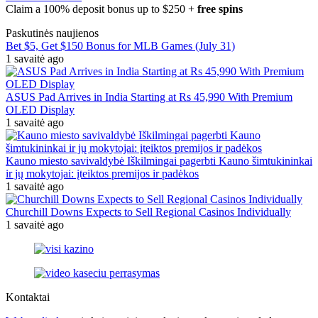
Claim a 100% deposit bonus up to $250 +
free spins
Paskutinės naujienos
Bet $5, Get $150 Bonus for MLB Games (July 31)
1 savaitė ago
ASUS Pad Arrives in India Starting at Rs 45,990 With Premium
OLED Display
1 savaitė ago
Kauno miesto savivaldybė Iškilmingai pagerbti Kauno šimtukininkai
ir jų mokytojai: įteiktos premijos ir padėkos
1 savaitė ago
Churchill Downs Expects to Sell Regional Casinos Individually
1 savaitė ago
Kontaktai