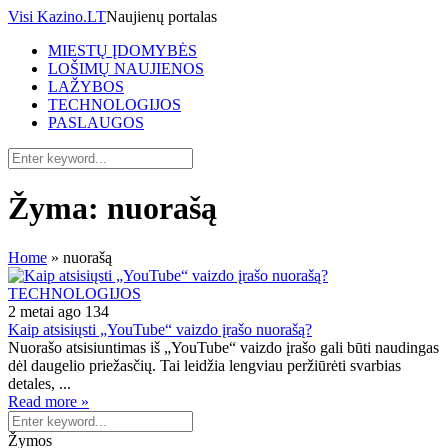
Visi Kazino.LT
Naujienų portalas
MIESTŲ ĮDOMYBĖS
LOŠIMŲ NAUJIENOS
LAŽYBOS
TECHNOLOGIJOS
PASLAUGOS
Žyma:
nuorašą
Home
»
nuorašą
TECHNOLOGIJOS
2 metai ago
134
Kaip atsisiųsti „YouTube“ vaizdo įrašo nuorašą?
Nuorašo atsisiuntimas iš „YouTube“ vaizdo įrašo gali būti naudingas
dėl daugelio priežasčių. Tai leidžia lengviau peržiūrėti svarbias
detales, ...
Read more »
Žymos