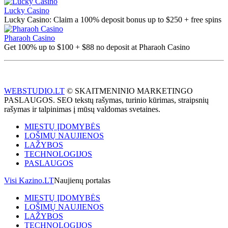
Lucky Casino
Lucky Casino: Claim a 100% deposit bonus up to $250 + free spins
Pharaoh Casino
Get 100% up to $100 + $88 no deposit at Pharaoh Casino
WEBSTUDIO.LT
© SKAITMENINIO MARKETINGO
PASLAUGOS. SEO tekstų rašymas, turinio kūrimas, straipsnių
rašymas ir talpinimas į mūsų valdomas svetaines.
MIESTŲ ĮDOMYBĖS
LOŠIMŲ NAUJIENOS
LAŽYBOS
TECHNOLOGIJOS
PASLAUGOS
Visi Kazino.LT
Naujienų portalas
MIESTŲ ĮDOMYBĖS
LOŠIMŲ NAUJIENOS
LAŽYBOS
TECHNOLOGIJOS