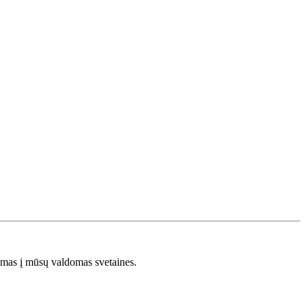
s į mūsų valdomas svetaines.