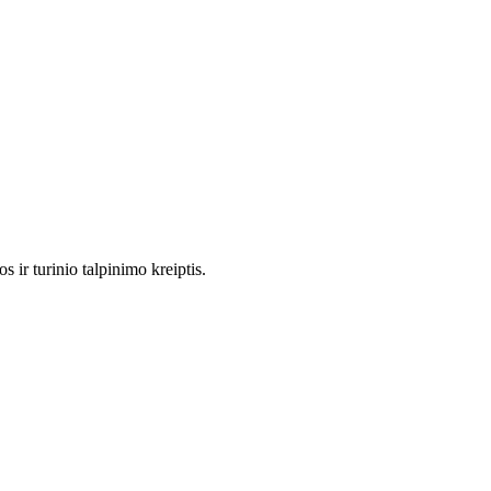
 ir turinio talpinimo kreiptis.