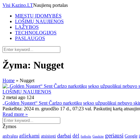
Visi Kazino.LT
Naujienų portalas
MIESTŲ ĮDOMYBĖS
LOŠIMŲ NAUJIENOS
LAŽYBOS
TECHNOLOGIJOS
PASLAUGOS
Žyma:
Nugget
Home
»
Nugget
LOŠIMŲ NAUJIENOS
2 metai ago
124
„Golden Nugget“ Sent Čarlzo narkotikų sekso užpuolikui nebuvo ski
Paskelbta: 2024 m. gruodžio 17 d., 07:23 val. Paskutinį kartą atnaujint
Read more »
Žymos
geriausi
darbai
atliekami
dėl
apžvalga
Google
atsisiųsti
futbolo
Gaukite