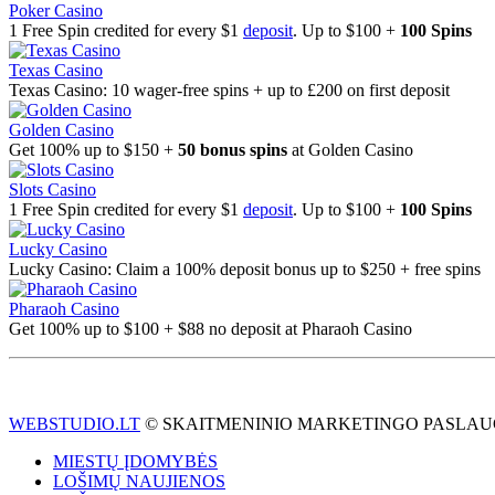
Poker Casino
1 Free Spin credited for every $1
deposit
. Up to $100 +
100 Spins
Texas Casino
Texas Casino: 10 wager-free spins + up to £200 on first deposit
Golden Casino
Get 100% up to $150 +
50 bonus spins
at Golden Casino
Slots Casino
1 Free Spin credited for every $1
deposit
. Up to $100 +
100 Spins
Lucky Casino
Lucky Casino: Claim a 100% deposit bonus up to $250 + free spins
Pharaoh Casino
Get 100% up to $100 + $88 no deposit at Pharaoh Casino
WEBSTUDIO.LT
© SKAITMENINIO MARKETINGO PASLAUGOS. SEO tek
MIESTŲ ĮDOMYBĖS
LOŠIMŲ NAUJIENOS