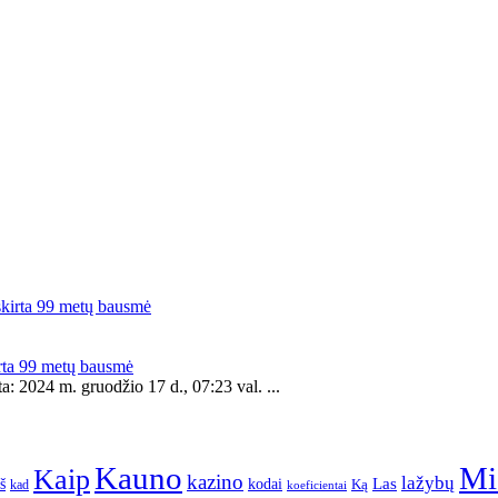
rta 99 metų bausmė
a: 2024 m. gruodžio 17 d., 07:23 val. ...
Kauno
Mi
Kaip
kazino
lažybų
Las
iš
kodai
Ką
kad
koeficientai