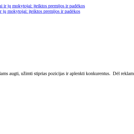
 jų mokytojai: įteiktos premijos ir padėkos
ms augti, užimti stiprias pozicijas ir aplenkti konkurentus. Dėl reklamos