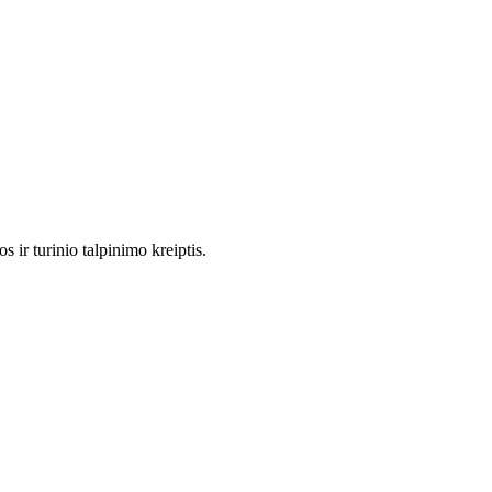
 ir turinio talpinimo kreiptis.