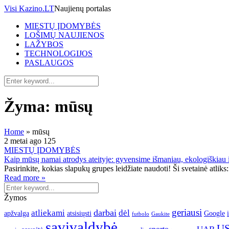
Visi Kazino.LT
Naujienų portalas
MIESTŲ ĮDOMYBĖS
LOŠIMŲ NAUJIENOS
LAŽYBOS
TECHNOLOGIJOS
PASLAUGOS
Žyma:
mūsų
Home
»
mūsų
2 metai ago
125
MIESTŲ ĮDOMYBĖS
Kaip mūsų namai atrodys ateityje: gyvensime išmaniau, ekologiškiau i
Pasirinkite, kokias slapukų grupes leidžiate naudoti! Ši svetainė atliks
Read more »
Žymos
geriausi
darbai
atliekami
dėl
apžvalga
Google
atsisiųsti
futbolo
Gaukite
savivaldybė
U