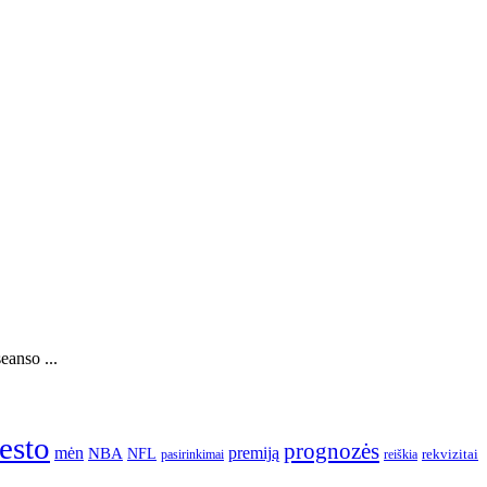
eanso ...
esto
prognozės
mėn
premiją
NBA
NFL
rekvizitai
pasirinkimai
reiškia