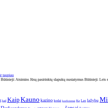
r taupiau
: Būtinieji: Atsimins Jūsų pasirinktų slapukų nustatymus Būtinieji: Leis s
Kauno
Mi
Kaip
kazino
lažybų
Las
iš
kodai
Ką
kad
koeficientai
šansai
SD
už