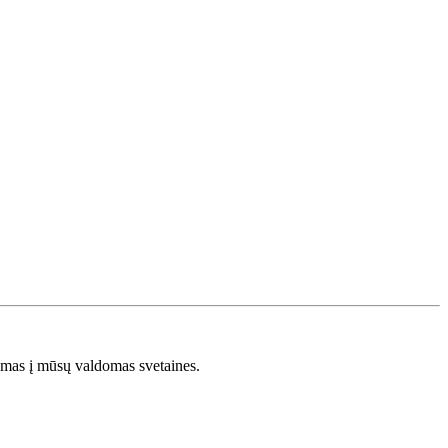
s į mūsų valdomas svetaines.