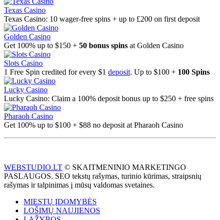
Texas Casino
Texas Casino: 10 wager-free spins + up to £200 on first deposit
Golden Casino
Get 100% up to $150 +
50 bonus spins
at Golden Casino
Slots Casino
1 Free Spin credited for every $1
deposit
. Up to $100 +
100 Spins
Lucky Casino
Lucky Casino: Claim a 100% deposit bonus up to $250 + free spins
Pharaoh Casino
Get 100% up to $100 + $88 no deposit at Pharaoh Casino
WEBSTUDIO.LT
© SKAITMENINIO MARKETINGO
PASLAUGOS. SEO tekstų rašymas, turinio kūrimas, straipsnių
rašymas ir talpinimas į mūsų valdomas svetaines.
MIESTŲ ĮDOMYBĖS
LOŠIMŲ NAUJIENOS
LAŽYBOS