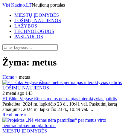
Visi Kazino.LT
Naujienų portalas
MIESTŲ ĮDOMYBĖS
LOŠIMŲ NAUJIENOS
LAŽYBOS
TECHNOLOGIJOS
PASLAUGOS
Žyma:
metus
Home
»
metus
LOŠIMŲ NAUJIENOS
2 metai ago
143
F1 išliks Vegase ištisus metus per naujas interaktyvias patirtis
Paskelbta: 2024 m. lapkričio 23 d., 10:41 val. Paskutinį kartą
atnaujinta: 2024 m. lapkričio 23 d., 10:49 val. ...
Read more »
MIESTŲ ĮDOMYBĖS