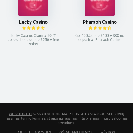
Lucky Casino
Pharaoh Casino
Lucky Casino: Claim a 100%
Get 100% up to $100 + $88 no
deposit bonus up to $250 + free
deposit at Pharaoh Casino
spins
WEBSTUDIO.LT
© SKAITMENINIO MARKETINGO PASLAUGOS. SEO tekstų
rašymas, turinio kūrimas, straipsnių rašymas ir talpinimas į mūsų valdomas
svetaines.
MIESTŲ ĮDOMYBĖS
LOŠIMŲ NAUJIENOS
LAŽYBOS