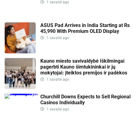
1 savaitė ago
ASUS Pad Arrives in India Starting at Rs
45,990 With Premium OLED Display
1 savaitė ago
Kauno miesto savivaldybė Iškilmingai
pagerbti Kauno šimtukininkai ir jų
mokytojai: įteiktos premijos ir padėkos
1 savaitė ago
Churchill Downs Expects to Sell Regional
Casinos Individually
1 savaitė ago