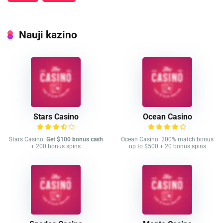
Nauji kazino
Stars Casino
Ocean Casino
Stars Casino:
Get $100 bonus cash
Ocean Casino: 200% match bonus
+ 200 bonus spins
up to $500 + 20 bonus spins