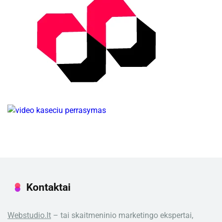
Kontaktai
Webstudio.lt
– tai skaitmeninio marketingo ekspertai,