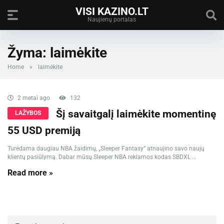
VISI KAZINO.LT
Naujienų portalas
Žyma:
laimėkite
Home
»
laimėkite
2 metai ago
132
Šį savaitgalį laimėkite momentinę
LAŽYBOS
55 USD premiją
Turėdama daugiau NBA žaidimų, „Sleeper Fantasy“ atnaujino savo naujų
klientų pasiūlymą. Dabar mūsų Sleeper NBA reklamos kodas SBDXL ...
Read more »