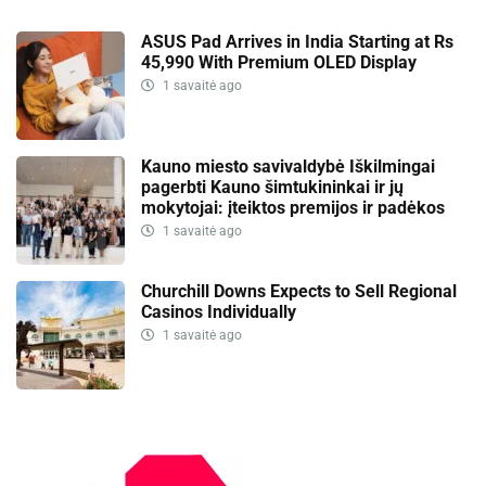
ASUS Pad Arrives in India Starting at Rs
45,990 With Premium OLED Display
1 savaitė ago
Kauno miesto savivaldybė Iškilmingai
pagerbti Kauno šimtukininkai ir jų
mokytojai: įteiktos premijos ir padėkos
1 savaitė ago
Churchill Downs Expects to Sell Regional
Casinos Individually
1 savaitė ago