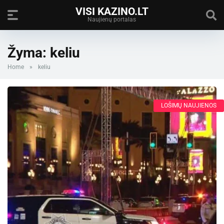
VISI KAZINO.LT
Naujienų portalas
Žyma:
keliu
Home
»
keliu
LOŠIMŲ NAUJIENOS