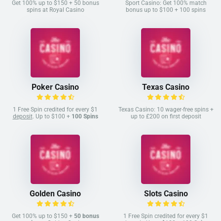
Get 100% up to $150 + 50 bonus
Sport Casino: Get 100% match
spins at Royal Casino
bonus up to $100 + 100 spins
Poker Casino
Texas Casino
1 Free Spin credited for every $1
Texas Casino: 10 wager-free spins +
deposit
. Up to $100 +
100 Spins
up to £200 on first deposit
Golden Casino
Slots Casino
Get 100% up to $150 +
50 bonus
1 Free Spin credited for every $1