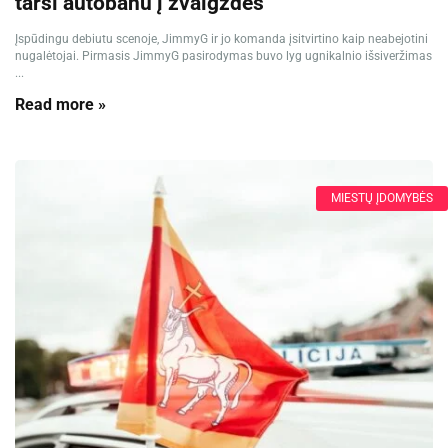
tarsi autobanu į žvaigždes
Įspūdingu debiutu scenoje, JimmyG ir jo komanda įsitvirtino kaip neabejotini
nugalėtojai. Pirmasis JimmyG pasirodymas buvo lyg ugnikalnio išsiveržimas
...
Read more »
MIESTŲ ĮDOMYBĖS