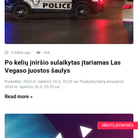
2 metai ago
164
Po kelių įniršio sulaikytas įtariamas Las
Vegaso juostos šaulys
Paskelbta: 2024 m. lapkričio 26 d., 05:29 val. Paskutinį kartą atnaujinta:
2024 m. lapkričio 26 d., 05:29 val. ...
Read more »
MIESTŲ ĮDOMYBĖS