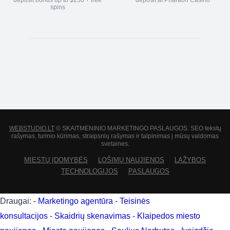
spins
WEBSTUDIO.LT
© SKAITMENINIO MARKETINGO PASLAUGOS. SEO tekstų
rašymas, turinio kūrimas, straipsnių rašymas ir talpinimas į mūsų valdomas
svetaines.
MIESTŲ ĮDOMYBĖS
LOŠIMŲ NAUJIENOS
LAŽYBOS
TECHNOLOGIJOS
PASLAUGOS
Draugai: -
Marketingo agentūra
-
Teisinės
konsultacijos
-
Skaidrių skenavimas
-
Klaipedos miesto