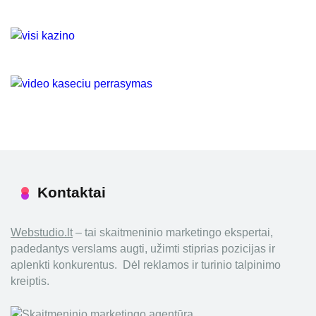
Kontaktai
Webstudio.lt
– tai skaitmeninio marketingo ekspertai,
padedantys verslams augti, užimti stiprias pozicijas ir
aplenkti konkurentus. Dėl reklamos ir turinio talpinimo
kreiptis.