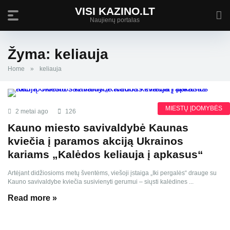
VISI KAZINO.LT
Naujienų portalas
Žyma:
keliauja
Home
»
keliauja
MIESTŲ ĮDOMYBĖS
2 metai ago
126
Kauno miesto savivaldybė Kaunas
kviečia į paramos akciją Ukrainos
kariams „Kalėdos keliauja į apkasus“
Artėjant didžiosioms metų šventėms, viešoji įstaiga „Iki pergalės“ drauge su
Kauno savivaldybe kviečia susivienyti gerumui – siųsti kalėdines ...
Read more »