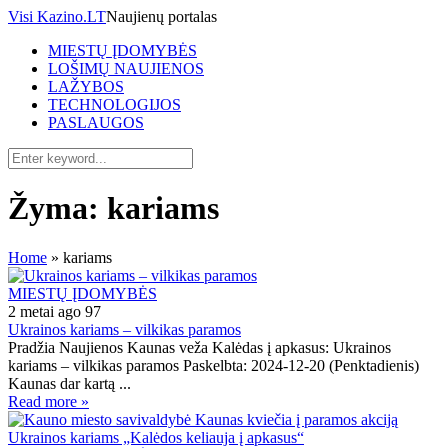
Visi Kazino.LT
Naujienų portalas
MIESTŲ ĮDOMYBĖS
LOŠIMŲ NAUJIENOS
LAŽYBOS
TECHNOLOGIJOS
PASLAUGOS
Žyma:
kariams
Home
»
kariams
MIESTŲ ĮDOMYBĖS
2 metai ago
97
Ukrainos kariams – vilkikas paramos
Pradžia Naujienos Kaunas veža Kalėdas į apkasus: Ukrainos
kariams – vilkikas paramos Paskelbta: 2024-12-20 (Penktadienis)
Kaunas dar kartą ...
Read more »