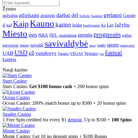
Žymos
geriausi
darbai
atliekami
dėl
apžvalga
Google
atsisiųsti
futbolo
Gaukite
Kauno
Kaip
kazino
lažybų
Las
iš
kodai
Ką
kad
koeficientai
Miesto
prognozės
mėn
premiją
NBA
NFL
pasirinkimai
reiškia
savivaldybė
sporto
savaitė
rekvizitai
spalio
sausio
transporto
savo
šansai
USD
už
UAB
vandenys
Vegaso
VEGAS
Vasario
yra
žaidėjų
Nauji kazino
Stars Casino
Stars Casino:
Get $100 bonus cash
+ 200 bonus spins
Ocean Casino
Ocean Casino: 200% match bonus up to $500 + 20 bonus spins
Spades Casino
1 Free Spin credited for every $1
deposit
. Up to $100 +
100 Spins
Monte Casino
Monte Casino: Get 10 no deposit spins + $100 Bonus