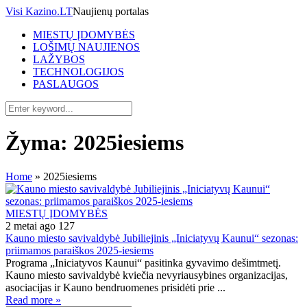
Visi Kazino.LT
Naujienų portalas
MIESTŲ ĮDOMYBĖS
LOŠIMŲ NAUJIENOS
LAŽYBOS
TECHNOLOGIJOS
PASLAUGOS
Žyma:
2025iesiems
Home
»
2025iesiems
MIESTŲ ĮDOMYBĖS
2 metai ago
127
Kauno miesto savivaldybė Jubiliejinis „Iniciatyvų Kaunui“ sezonas:
priimamos paraiškos 2025-iesiems
Programa „Iniciatyvos Kaunui“ pasitinka gyvavimo dešimtmetį.
Kauno miesto savivaldybė kviečia nevyriausybines organizacijas,
asociacijas ir Kauno bendruomenes prisidėti prie ...
Read more »