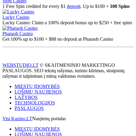
Slots Casino
1 Free Spin credited for every $1
deposit
. Up to $100 +
100 Spins
Lucky Casino
Lucky Casino: Claim a 100% deposit bonus up to $250 + free spins
Pharaoh Casino
Get 100% up to $100 + $88 no deposit at Pharaoh Casino
WEBSTUDIO.LT
© SKAITMENINIO MARKETINGO
PASLAUGOS. SEO tekstų rašymas, turinio kūrimas, straipsnių
rašymas ir talpinimas į mūsų valdomas svetaines.
MIESTŲ ĮDOMYBĖS
LOŠIMŲ NAUJIENOS
LAŽYBOS
TECHNOLOGIJOS
PASLAUGOS
Visi Kazino.LT
Naujienų portalas
MIESTŲ ĮDOMYBĖS
LOŠIMŲ NAUJIENOS