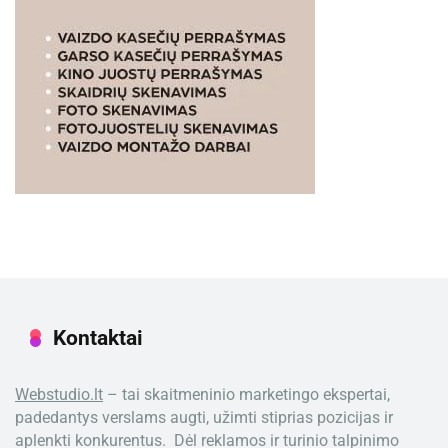
Kontaktai
Webstudio.lt
– tai skaitmeninio marketingo ekspertai,
padedantys verslams augti, užimti stiprias pozicijas ir
aplenkti konkurentus. Dėl reklamos ir turinio talpinimo