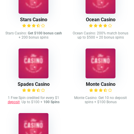
Stars Casino
Ocean Casino
Stars Casino:
Get $100 bonus cash
Ocean Casino: 200% match bonus
+ 200 bonus spins
up to $500 + 20 bonus spins
Spades Casino
Monte Casino
1 Free Spin credited for every $1
Monte Casino: Get 10 no deposit
deposit
. Up to $100 +
100 Spins
spins + $100 Bonus