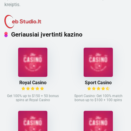
kreiptis.
Geriausiai įvertinti kazino
Royal Casino
Sport Casino
Get 100% up to $150 + 50 bonus
Sport Casino: Get 100% match
spins at Royal Casino
bonus up to $100 + 100 spins