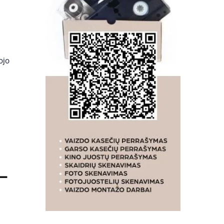
ojo
 –