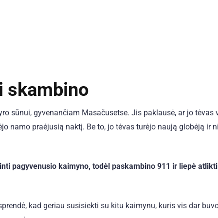
i skambino
o sūnui, gyvenančiam Masačusetse. Jis paklausė, ar jo tėvas v
ėjo namo praėjusią naktį. Be to, jo tėvas turėjo naują globėją ir 
rinti pagyvenusio kaimyno, todėl paskambino 911 ir liepė atlikt
rendė, kad geriau susisiekti su kitu kaimynu, kuris vis dar buv