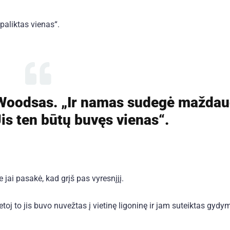
 paliktas vienas“.
rė Woodsas. „Ir namas sudegė mažda
is ten būtų buvęs vienas“.
 jai pasakė, kad grįš pas vyresnįjį.
oj to jis buvo nuvežtas į vietinę ligoninę ir jam suteiktas gydy