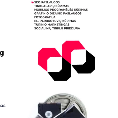
ug
mas.