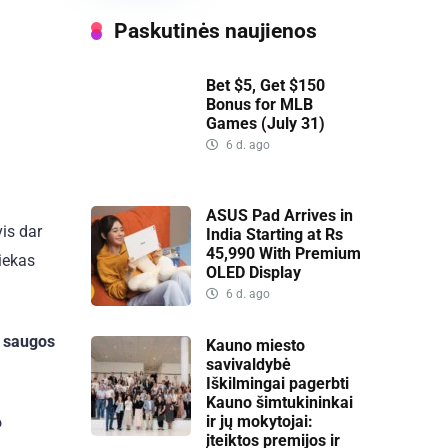
Paskutinės naujienos
Bet $5, Get $150
Bonus for MLB
Games (July 31)
6 d. ago
ASUS Pad Arrives in
is dar
India Starting at Rs
45,990 With Premium
niekas
OLED Display
6 d. ago
i saugos
Kauno miesto
savivaldybė
Iškilmingai pagerbti
Kauno šimtukininkai
ir jų mokytojai:
o
įteiktos premijos ir