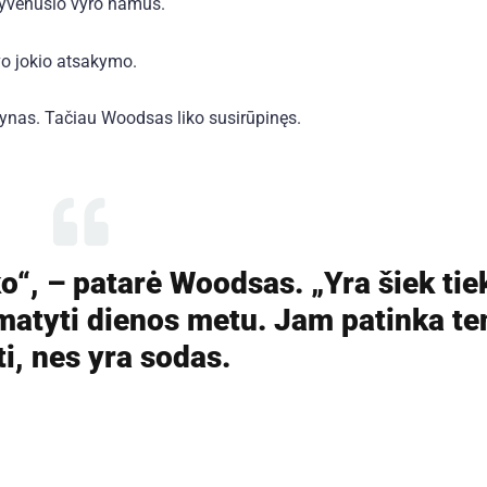
gyvenusio vyro namus.
vo jokio atsakymo.
ynas. Tačiau Woodsas liko susirūpinęs.
o“, – patarė Woodsas. „Yra šiek tie
amatyti dienos metu. Jam patinka te
i, nes yra sodas.