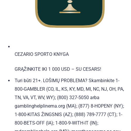
CEZARIO SPORTO KNYGA
GRĄŽINKITE IKI 1 000 USD – SU CESARS!
Turi būti 21+. LOŠIMŲ PROBLEMA? Skambinkite 1-
800-GAMBLER (CO, IL, KS, KY, MD, MI, NC, NJ, OH, PA,
TN, VA, VT, WV, WY); (800) 327-5050 arba
gamblinghelplinema.org (MA); (877) 8-HOPENY (NY);
1-800-KITAS ŽINGSNIS (AZ); (888) 789-7777 (CT); 1-
800-BETS-OFF (IA); 1-800-9-WITH-IT (IN);