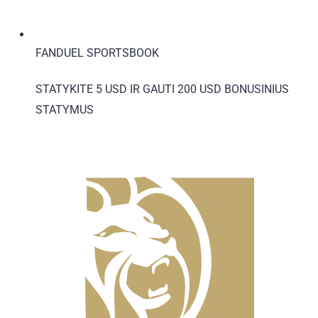
FANDUEL SPORTSBOOK
STATYKITE 5 USD IR GAUTI 200 USD BONUSINIUS
STATYMUS