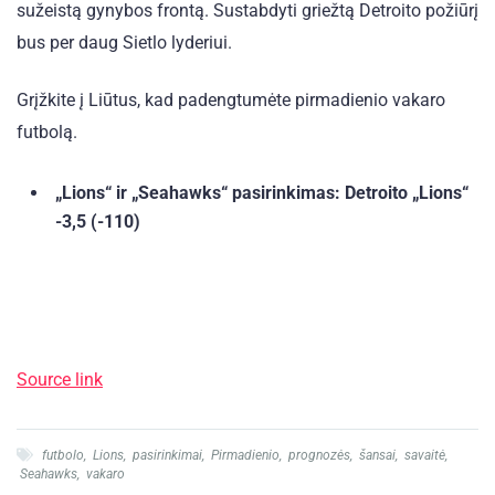
sužeistą gynybos frontą. Sustabdyti griežtą Detroito požiūrį
bus per daug Sietlo lyderiui.
Grįžkite į Liūtus, kad padengtumėte pirmadienio vakaro
futbolą.
„Lions“ ir „Seahawks“ pasirinkimas: Detroito „Lions“
-3,5 (-110)
Source link
futbolo
,
Lions
,
pasirinkimai
,
Pirmadienio
,
prognozės
,
šansai
,
savaitė
,
Seahawks
,
vakaro