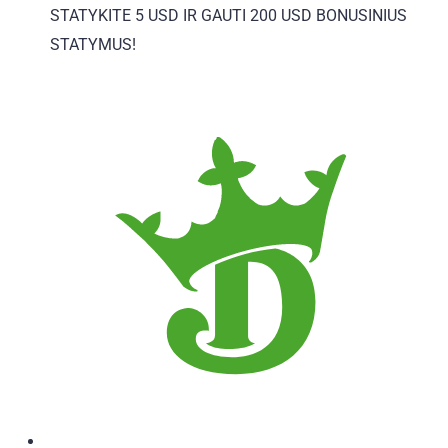
STATYKITE 5 USD IR GAUTI 200 USD BONUSINIUS
STATYMUS!