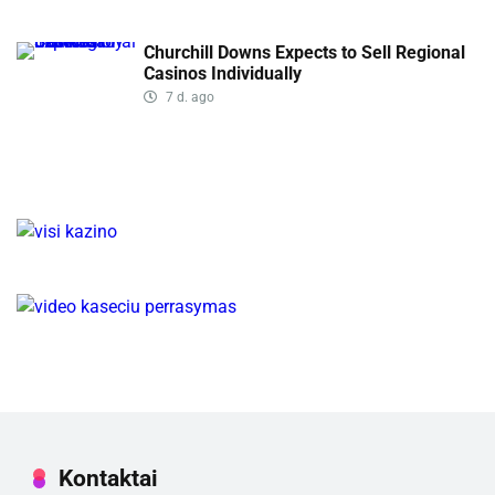
Churchill Downs Expects to Sell Regional
Casinos Individually
7 d. ago
Kontaktai