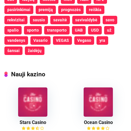
pasirinkimai
premiją
prognozės
reiškia
rekvizitai
sausio
savaitė
savivaldybė
savo
spalio
sporto
transporto
UAB
USD
už
vandenys
Vasario
VEGAS
Vegaso
yra
šansai
žaidėjų
Nauji kazino
Stars Casino
Ocean Casino