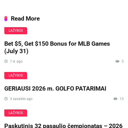
Read More
LAŽYBOS
Bet $5, Get $150 Bonus for MLB Games
(July 31)
7 d. ago
5
LAŽYBOS
GERIAUSI 2026 m. GOLFO PATARIMAI
3 savaitės ago
13
LAŽYBOS
Paskutinis 32 pasaulio čempionatas – 2026