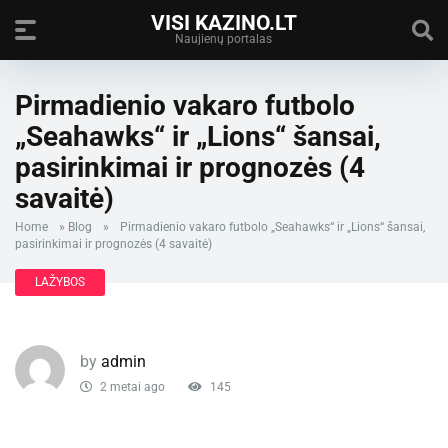
VISI KAZINO.LT
Naujienų portalas
Pirmadienio vakaro futbolo
„Seahawks“ ir „Lions“ šansai,
pasirinkimai ir prognozės (4
savaitė)
Home
»
Blog
»
Pirmadienio vakaro futbolo „Seahawks“ ir „Lions“ šansai,
pasirinkimai ir prognozės (4 savaitė)
LAŽYBOS
by
admin
2 metai ago
145