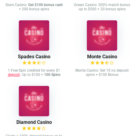
Stars Casino:
Get $100 bonus cash
Ocean Casino: 200% match bonus
+ 200 bonus spins
up to $500 + 20 bonus spins
Spades Casino
Monte Casino
1 Free Spin credited for every $1
Monte Casino: Get 10 no deposit
deposit
. Up to $100 +
100 Spins
spins + $100 Bonus
Diamond Casino