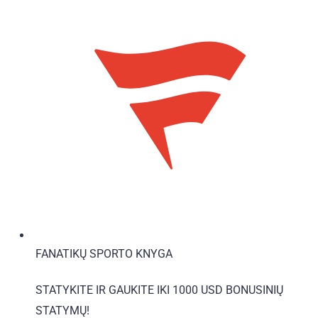
FANATIKŲ SPORTO KNYGA
STATYKITE IR GAUKITE IKI 1000 USD BONUSINIŲ
STATYMŲ!