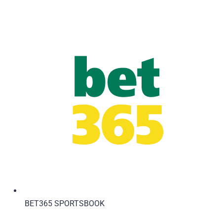
BET365 SPORTSBOOK