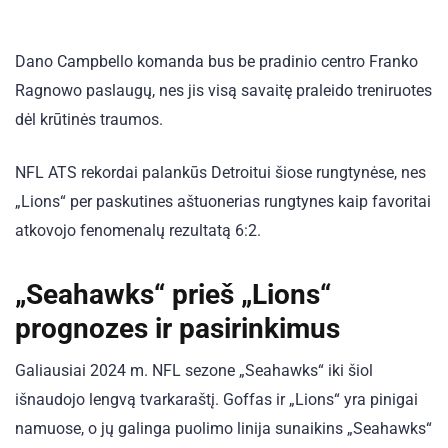
Dano Campbello komanda bus be pradinio centro Franko
Ragnowo paslaugų, nes jis visą savaitę praleido treniruotes
dėl krūtinės traumos.
NFL ATS rekordai palankūs Detroitui šiose rungtynėse, nes
„Lions“ per paskutines aštuonerias rungtynes ​​kaip favoritai
atkovojo fenomenalų rezultatą 6:2.
„Seahawks“ prieš „Lions“
prognozes ir pasirinkimus
Galiausiai 2024 m. NFL sezone „Seahawks“ iki šiol
išnaudojo lengvą tvarkaraštį. Goffas ir „Lions“ yra pinigai
namuose, o jų galinga puolimo linija sunaikins „Seahawks“