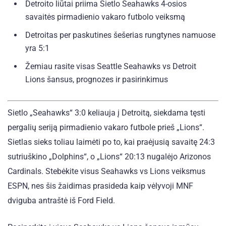
Detroito liūtai priima Sietlo Seahawks 4-osios
savaitės pirmadienio vakaro futbolo veiksmą
Detroitas per paskutines šešerias rungtynes ​​namuose
yra 5:1
Žemiau rasite visas Seattle Seahawks vs Detroit
Lions šansus, prognozes ir pasirinkimus
Sietlo „Seahawks“ 3:0 keliauja į Detroitą, siekdama tęsti
pergalių seriją pirmadienio vakaro futbole prieš „Lions“.
Sietlas sieks toliau laimėti po to, kai praėjusią savaitę 24:3
sutriuškino „Dolphins“, o „Lions“ 20:13 nugalėjo Arizonos
Cardinals. Stebėkite visus Seahawks vs Lions veiksmus
ESPN, nes šis žaidimas prasideda kaip vėlyvoji MNF
dviguba antraštė iš Ford Field.