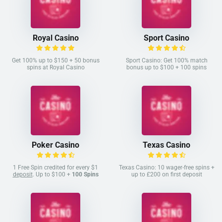
Royal Casino
Sport Casino
Get 100% up to $150 + 50 bonus
Sport Casino: Get 100% match
spins at Royal Casino
bonus up to $100 + 100 spins
Poker Casino
Texas Casino
1 Free Spin credited for every $1
Texas Casino: 10 wager-free spins +
deposit
. Up to $100 +
100 Spins
up to £200 on first deposit