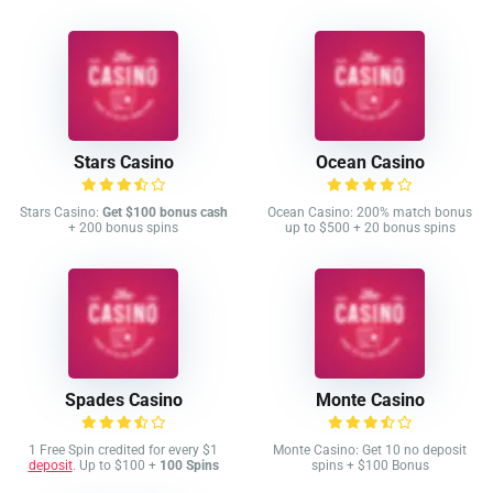
Stars Casino
Ocean Casino
Stars Casino:
Get $100 bonus cash
Ocean Casino: 200% match bonus
+ 200 bonus spins
up to $500 + 20 bonus spins
Spades Casino
Monte Casino
1 Free Spin credited for every $1
Monte Casino: Get 10 no deposit
deposit
. Up to $100 +
100 Spins
spins + $100 Bonus