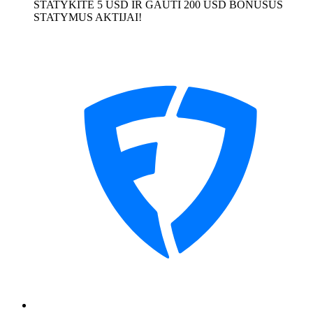
STATYKITE 5 USD IR GAUTI 200 USD BONUSUS
STATYMUS AKTIJAI!