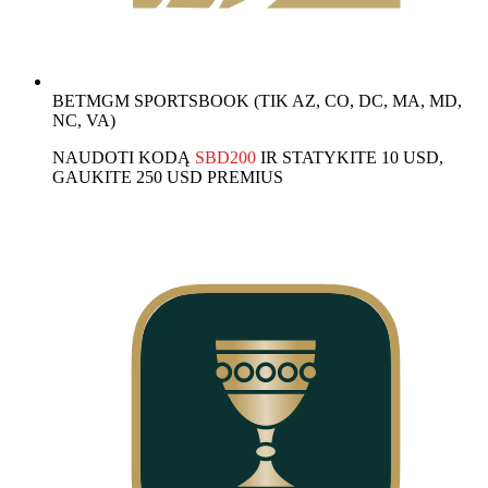
BETMGM SPORTSBOOK (TIK AZ, CO, DC, MA, MD,
NC, VA)
NAUDOTI KODĄ
SBD200
IR STATYKITE 10 USD,
GAUKITE 250 USD PREMIUS