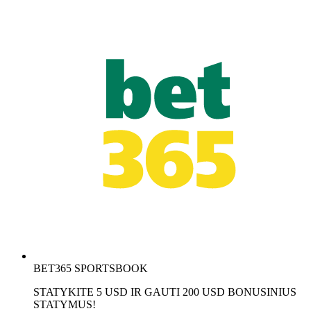
BET365 SPORTSBOOK
STATYKITE 5 USD IR GAUTI 200 USD BONUSINIUS
STATYMUS!