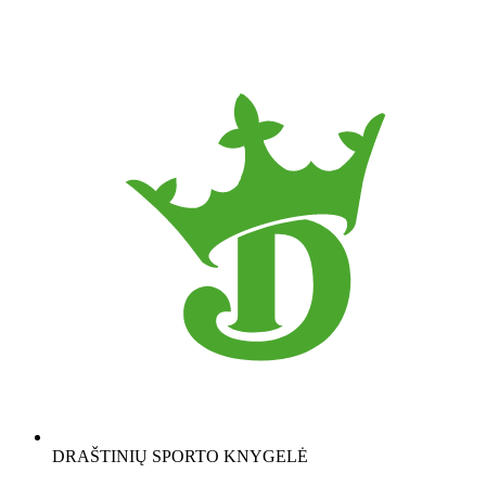
DRAŠTINIŲ SPORTO KNYGELĖ