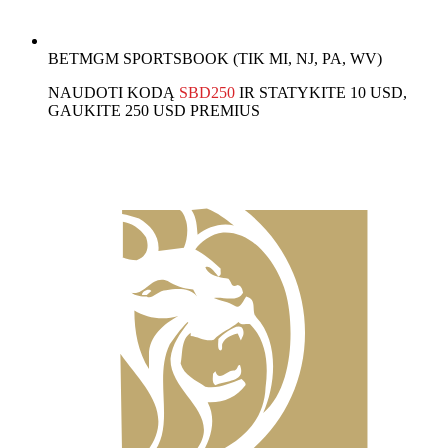
BETMGM SPORTSBOOK (TIK MI, NJ, PA, WV)
NAUDOTI KODĄ
SBD250
IR STATYKITE 10 USD,
GAUKITE 250 USD PREMIUS