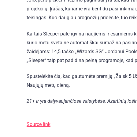
projekcijų. Įrašas, kuriame yra bent du pasirinkimai
teisingas. Kuo daugiau prognozių pridėsite, tuo re
Kartais Sleeper palengvina naujiems ir esamiems kli
kurio metu svetainė automatiškai sumažina pasirink
žaidėjams: 14,5 taško „Wizards SG“ Jordanui Poole'
„Sleeper“ taip pat padidina pelną programoje, kad
Spustelėkite čia, kad gautumėte premiją „Žaisk 5 
Naujųjų metų dieną.
21+ ir yra dalyvaujančiose valstybėse. Azartinių l
Source link