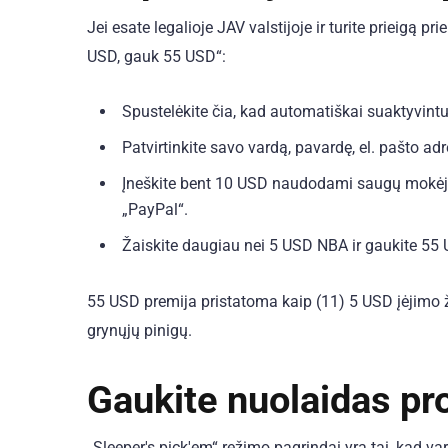
Jei esate legalioje JAV valstijoje ir turite prieigą p
USD, gauk 55 USD“:
Spustelėkite čia, kad automatiškai suaktyvin
Patvirtinkite savo vardą, pavardę, el. pašto ad
Įneškite bent 10 USD naudodami saugų mokėjimo
„PayPal“.
Žaiskite daugiau nei 5 USD NBA ir gaukite 55 
55 USD premija pristatoma kaip (11) 5 USD įėjimo že
grynųjų pinigų.
Gaukite nuolaidas p
„Sleeper's pick'em“ režimo pagrindai yra tai, kad va