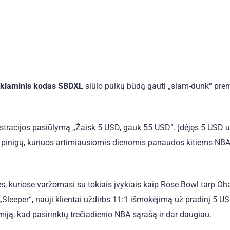
eklaminis kodas SBDXL
siūlo puikų būdą gauti „slam-dunk“ prem
stracijos pasiūlymą „Žaisk 5 USD, gauk 55 USD“. Įdėjęs 5 USD u
jų pinigų, kuriuos artimiausiomis dienomis panaudos kitiems NB
, kuriose varžomasi su tokiais įvykiais kaip Rose Bowl tarp Oh
e „Sleeper“, nauji klientai uždirbs 11:1 išmokėjimą už pradinį 5 US
iją, kad pasirinktų trečiadienio NBA sąrašą ir dar daugiau.