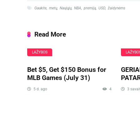
Gaukite
,
metų
,
Naujųjų
,
NBA
,
premiją
,
USD
,
žaidynėms
Read More
LAŽYBOS
LAŽYBO
Bet $5, Get $150 Bonus for
GERIA
MLB Games (July 31)
PATAR
5 d. ago
4
3 savai