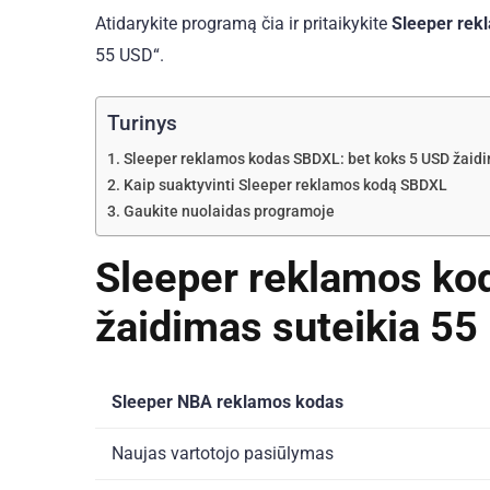
Atidarykite programą čia ir pritaikykite
Sleeper rek
55 USD“.
Turinys
Sleeper reklamos kodas SBDXL: bet koks 5 USD žaid
Kaip suaktyvinti Sleeper reklamos kodą SBDXL
Gaukite nuolaidas programoje
Sleeper reklamos ko
žaidimas suteikia 5
Sleeper NBA reklamos kodas
Naujas vartotojo pasiūlymas