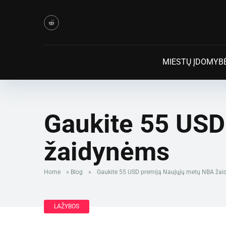
MIESTŲ ĮDOMYB
Gaukite 55 USD
žaidynėms
Home
»
Blog
»
Gaukite 55 USD premiją Naujųjų metų NBA ža
LAŽYBOS