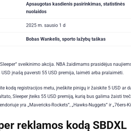
Apsaugotas kasdienis pasirinkimas, statistinės
nuolaidos
2025 m. sausio 1 d
Bobas Wankelis, sporto lažybų taškas
„Sleeper“ sveikinimo akcija. NBA žaidimams prasidėjus naujiem
USD įnašą paversti 55 USD premija, laimėti arba pralaimėti.
e kodą registracijos metu, įneškite pinigų ir žaiskite 5 USD ar 
ltato, Sleeper įteiks 55 USD premiją, kurią bus galima žaisti tre
lendoriuje yra „Mavericks-Rockets“, „Hawks-Nuggets“ ir „76ers-K
eeper reklamos kodą SBDXL