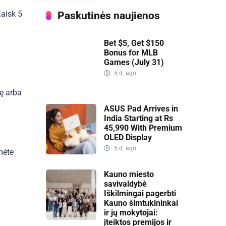
Žaisk 5
Paskutinės naujienos
Bet $5, Get $150
Bonus for MLB
Games (July 31)
5 d. ago
ę arba
ASUS Pad Arrives in
India Starting at Rs
45,990 With Premium
OLED Display
5 d. ago
mėte
Kauno miesto
savivaldybė
Iškilmingai pagerbti
Kauno šimtukininkai
ir jų mokytojai:
įteiktos premijos ir
ų