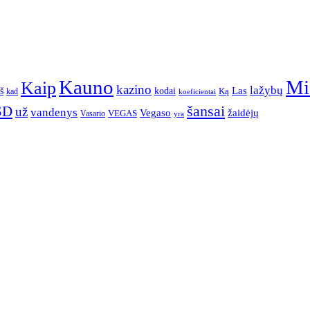
Kauno
Mi
Kaip
kazino
lažybų
Las
iš
kodai
Ką
kad
koeficientai
šansai
SD
už
vandenys
žaidėjų
Vegaso
VEGAS
Vasario
yra