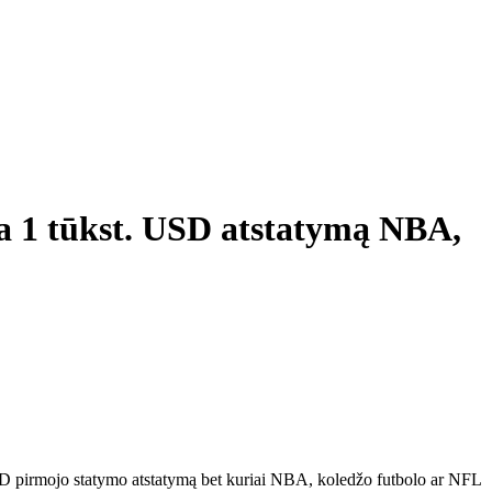
a 1 tūkst. USD atstatymą NBA,
D pirmojo statymo atstatymą bet kuriai NBA, koledžo futbolo ar NFL