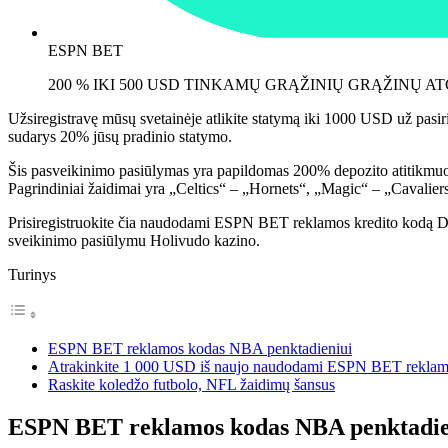
ESPN BET
200 % IKI 500 USD TINKAMŲ GRĄŽINIŲ GRĄŽINŲ A
Užsiregistravę mūsų svetainėje atlikite statymą iki 1000 USD už pasi
sudarys 20% jūsų pradinio statymo.
Šis pasveikinimo pasiūlymas yra papildomas 200% depozito atitikmuo
Pagrindiniai žaidimai yra „Celtics“ – „Hornets“, „Magic“ – „Cavalie
Prisiregistruokite čia naudodami ESPN BET reklamos kredito kodą DI
sveikinimo pasiūlymu Holivudo kazino.
Turinys
ESPN BET reklamos kodas NBA penktadieniui
Atrakinkite 1 000 USD iš naujo naudodami ESPN BET reklamo
Raskite koledžo futbolo, NFL žaidimų šansus
ESPN BET reklamos kodas NBA penktadie