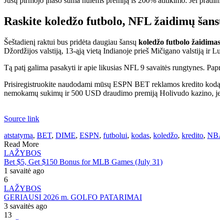
Jūsų pirmojo įnašo suma nulems premiją iš 200% atitikimo. Jei pradini
Raskite koledžo futbolo, NFL žaidimų šans
Šeštadienį raktui bus pridėta daugiau šansų
koledžo futbolo žaidima
Džordžijos valstiją, 13-ąją vietą Indianoje prieš Mičigano valstiją ir L
Tą patį galima pasakyti ir apie likusias NFL 9 savaitės rungtynes. Pap
Prisiregistruokite naudodami mūsų ESPN BET reklamos kredito kodą 
nemokamų sukimų ir 500 USD draudimo premiją Holivudo kazino, je
Source link
atstatymą
,
BET
,
DIME
,
ESPN
,
futbolui
,
kodas
,
koledžo
,
kredito
,
NB
Read More
LAŽYBOS
Bet $5, Get $150 Bonus for MLB Games (July 31)
1 savaitė ago
6
LAŽYBOS
GERIAUSI 2026 m. GOLFO PATARIMAI
3 savaitės ago
13