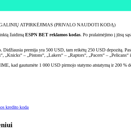
TGALINIŲ ATPIRKĖJIMAS (PRIVALO NAUDOTI KODĄ)
rinktą žaidimą
ESPN BET reklamos kodas
. Po pralaimėjimo į jūsų sąs
. Didžiausia premija yra 500 USD, tam reikėtų 250 USD depozitą. Pasi
rs“, „Knicks“ – „Pistons“, „Lakers“ – „Raptors“, „Pacers“ – „Pelicans“
ME, kad gautumėte 1 000 USD pirmojo statymo atstatymą ir 200 % depozi
s kredito kodą
niui