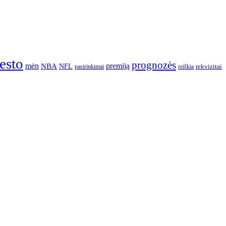
esto
prognozės
mėn
premiją
NBA
NFL
rekvizitai
pasirinkimai
reiškia