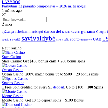
LAŽYBOS
Paskutinis 32 pasaulio čempionatas – 2026 m. tiesiogiai
1 mėnuo ago
27
Žymos
geriausi
darbai
atliekami
dėl
apžvalga
Google
atsisiųsti
futbolo
Gaukite
savivaldybė
U
UAB
sporto
savaitė
spalio
sausio
transporto
savo
Nauji kazino
Stars Casino
Stars Casino:
Get $100 bonus cash
+ 200 bonus spins
Ocean Casino
Ocean Casino: 200% match bonus up to $500 + 20 bonus spins
Spades Casino
1 Free Spin credited for every $1
deposit
. Up to $100 +
100 Spins
Monte Casino
Monte Casino: Get 10 no deposit spins + $100 Bonus