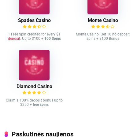
Spades Casino
Monte Casino
1 Free Spin credited for every $1
Monte Casino: Get 10 no deposit
deposit
. Up to $100 +
100 Spins
spins + $100 Bonus
Diamond Casino
Claim a 100% deposit bonus up to
$250 +
free spins
Paskutinės naujienos