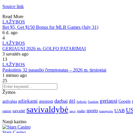
Source link
Read More
LAŽYBOS
Bet $5, Get $150 Bonus for MLB Games (July 31)
6 d. ago
4
LAŽYBOS
GERIAUSI 2026 m. GOLFO PATARIMAI
3 savaitės ago
13
LAŽYBOS
Paskutinis 32 pasaulio čempionatas – 2026 m. tiesiogiai
1 mėnuo ago
25
Žymos
geriausi
darbai
atliekami
dėl
apžvalga
Google
atsisiųsti
futbolo
Gaukite
savivaldybė
U
UAB
sporto
savaitė
spalio
sausio
transporto
savo
Nauji kazino
Stars Casino