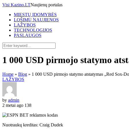
Visi Kazino.LT
Naujienų portalas
MIESTŲ ĮDOMYBĖS
LOŠIMŲ NAUJIENOS
LAŽYBOS
TECHNOLOGIJOS
PASLAUGOS
1 000 USD pirmojo statymo ats
Home
»
Blog
»
1 000 USD pirmojo statymo atstatymas „Red Sox-Do
LAŽYBOS
by
admin
2 metai ago
138
Nuotraukų kreditas: Craig Dudek