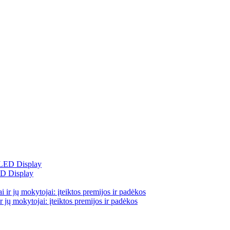
ED Display
 jų mokytojai: įteiktos premijos ir padėkos