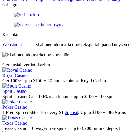
6 d. ago
Kontaktai
Webstudio.lt
– tai skaitmeninio marketingo ekspertai, padedantys versla
Geriausiai įvertinti kazino
Royal Casino
Get 100% up to $150 + 50 bonus spins at Royal Casino
Sport Casino
Sport Casino: Get 100% match bonus up to $100 + 100 spins
Poker Casino
1 Free Spin credited for every $1
deposit
. Up to $100 +
100 Spins
Texas Casino
Texas Casino: 10 wager-free spins + up to £200 on first deposit