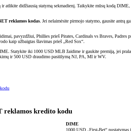
 atlikite didžiausią statymą sekmadienį. Taikykite mūsų kodą DIME, 
ET reklamos kodas
. Jei nelaimėsite pirmojo statymo, gausite antrą 
idimai, pavyzdžiui, Phillies prieš Pirates, Cardinals vs Braves, Padres
rodo kaip užbaigtas šlavimas prieš „Red Sox“.
E. Statykite iki 1000 USD MLB žaidime ir gaukite premiją, jei pral
kimų ir 500 USD draudimo pasiūlymą NJ, PA, MI ir WV.
 kodu
T reklamos kredito kodu
DIME
1000 USD „First-Bet“ nustatymas i