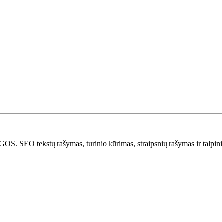
stų rašymas, turinio kūrimas, straipsnių rašymas ir talpinima