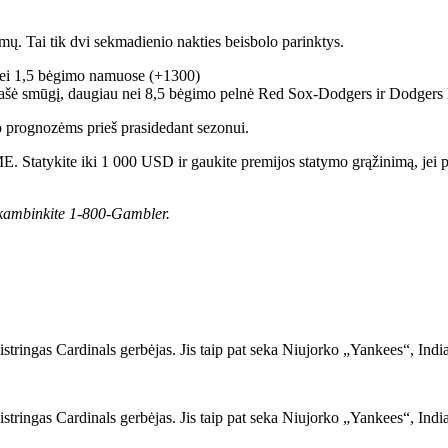
ų. Tai tik dvi sekmadienio nakties beisbolo parinktys.
 nei 1,5 bėgimo namuose (+1300)
ašė smūgį, daugiau nei 8,5 bėgimo pelnė Red Sox-Dodgers ir Dodgers 
vo prognozėms prieš prasidedant sezonui.
atykite iki 1 000 USD ir gaukite premijos statymo grąžinimą, jei pra
Skambinkite 1-800-Gambler.
stringas Cardinals gerbėjas. Jis taip pat seka Niujorko „Yankees“, Indian
stringas Cardinals gerbėjas. Jis taip pat seka Niujorko „Yankees“, Indian