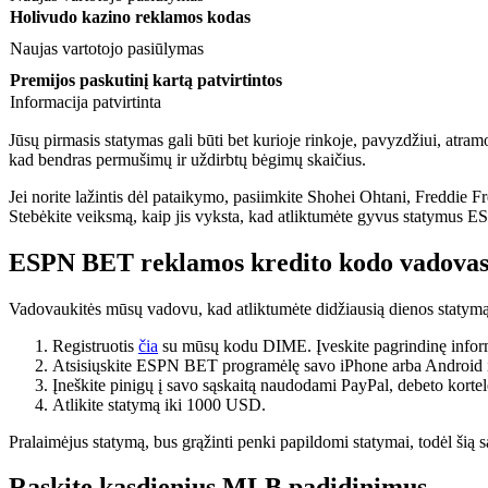
Holivudo kazino reklamos kodas
Naujas vartotojo pasiūlymas
Premijos paskutinį kartą patvirtintos
Informacija patvirtinta
Jūsų pirmasis statymas gali būti bet kurioje rinkoje, pavyzdžiui, atr
kad bendras permušimų ir uždirbtų bėgimų skaičius.
Jei norite lažintis dėl pataikymo, pasiimkite Shohei Ohtani, Freddi
Stebėkite veiksmą, kaip jis vyksta, kad atliktumėte gyvus statymus
ESPN BET reklamos kredito kodo vadovas
Vadovaukitės mūsų vadovu, kad atliktumėte didžiausią dienos statymą
Registruotis
čia
su mūsų kodu DIME. Įveskite pagrindinę informaci
Atsisiųskite ESPN BET programėlę savo iPhone arba Android ir
Įneškite pinigų į savo sąskaitą naudodami PayPal, debeto korte
Atlikite statymą iki 1000 USD.
Pralaimėjus statymą, bus grąžinti penki papildomi statymai, todėl šią s
Raskite kasdienius MLB padidinimus