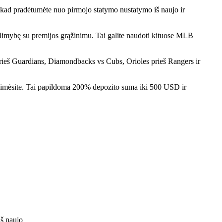
kad pradėtumėte nuo pirmojo statymo nustatymo iš naujo ir
galimybę su premijos grąžinimu. Tai galite naudoti kituose MLB
 prieš Guardians, Diamondbacks vs Cubs, Orioles prieš Rangers ir
aimėsite. Tai papildoma 200% depozito suma iki 500 USD ir
š naujo