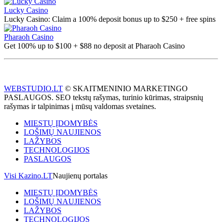
Lucky Casino
Lucky Casino: Claim a 100% deposit bonus up to $250 + free spins
Pharaoh Casino
Get 100% up to $100 + $88 no deposit at Pharaoh Casino
WEBSTUDIO.LT
© SKAITMENINIO MARKETINGO
PASLAUGOS. SEO tekstų rašymas, turinio kūrimas, straipsnių
rašymas ir talpinimas į mūsų valdomas svetaines.
MIESTŲ ĮDOMYBĖS
LOŠIMŲ NAUJIENOS
LAŽYBOS
TECHNOLOGIJOS
PASLAUGOS
Visi Kazino.LT
Naujienų portalas
MIESTŲ ĮDOMYBĖS
LOŠIMŲ NAUJIENOS
LAŽYBOS
TECHNOLOGIJOS