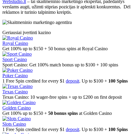
Webstudio.lt
– tai skaitmeninio marketingo ekspertai, padedantys
verslams augti, užimti stiprias pozicijas ir aplenkti konkurentus. Dėl
reklamos ir turinio talpinimo kreiptis.
Geriausiai įvertinti kazino
Royal Casino
Get 100% up to $150 + 50 bonus spins at Royal Casino
Sport Casino
Sport Casino: Get 100% match bonus up to $100 + 100 spins
Poker Casino
1 Free Spin credited for every $1
deposit
. Up to $100 +
100 Spins
Texas Casino
Texas Casino: 10 wager-free spins + up to £200 on first deposit
Golden Casino
Get 100% up to $150 +
50 bonus spins
at Golden Casino
Slots Casino
1 Free Spin credited for every $1
deposit
. Up to $100 +
100 Spins